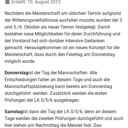
Erstellt: 10. August 2013
Nachdem die Meisterschaft am üblichen Termin aufgrund
der Witterungsverhältnisse ausfallen musste, wurden der 3.
und 5./6. Oktober als neuer Termin festgelegt. Damit
bestehen neue Möglichkeiten für deren Durchführung und
der Vorstand hat sich darüber intensive Gedanken
gemacht. Herausgekommen ist ein neues Konzept für die
Meisterschaft, dass durch den Feiertag am Donnerstag
möglich wurde.
Donnerstag
ist der Tag der Mannschaften. Alle
Entscheidungen fallen an diesem Tage und auch die
Mannschaftsplatzierung kann bereits am Donnerstag
durchgeführt werden. Zusätzlich werden die ersten
Prüfungen der LK 0/5/6 ausgetragen.
Samstag
ist dann der Tag der LK 0/5/6, denn an diesem
Tage werden die zweiten Prüfungen durchgeführt und auch
hier stehen am Nachmittag die Meister fest. Das