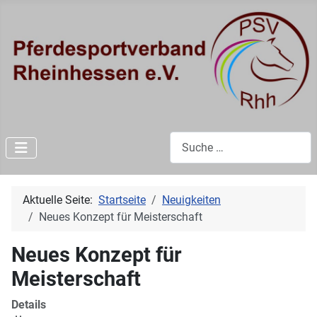
Suchen
Aktuelle Seite:
Startseite
Neuigkeiten
Neues Konzept für Meisterschaft
Neues Konzept für
Meisterschaft
Details