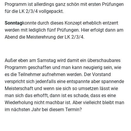
Programm ist allerdings ganz schön mit ersten Prüfungen
für die LK 2/3/4 vollgepackt.
Sonntag
konnte durch dieses Konzept erheblich entzerrt
werden mit lediglich fünf Prüfungen. Hier erfolgt dann am
Abend die Meisterehrung der LK 2/3/4.
Außer eben am Samstag wird damit ein überschaubares
Programm geschaffen und man kann neugierig sein, wie
es die Teilnehmer aufnehmen werden. Der Vorstand
verspricht sich jedenfalls eine entspannte aber spannende
Meisterschaft und wenn sie sich so umsetzen lässt wie
man sich das erhofft, dann ist es schade, dass es eine
Wiederholung nicht machbar ist. Aber vielleicht bleibt man
im nächsten Jahr bei diesem Termin?