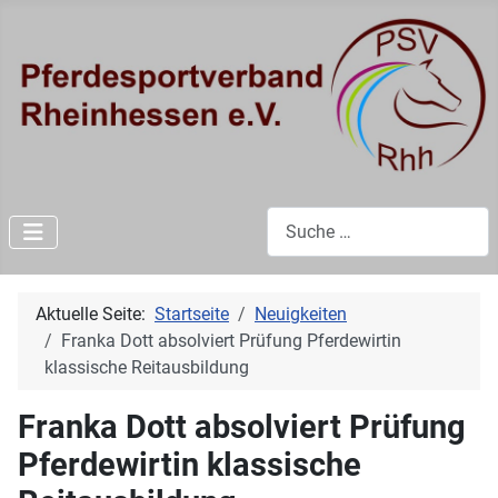
Suchen
Aktuelle Seite:
Startseite
Neuigkeiten
Franka Dott absolviert Prüfung Pferdewirtin
klassische Reitausbildung
Franka Dott absolviert Prüfung
Pferdewirtin klassische