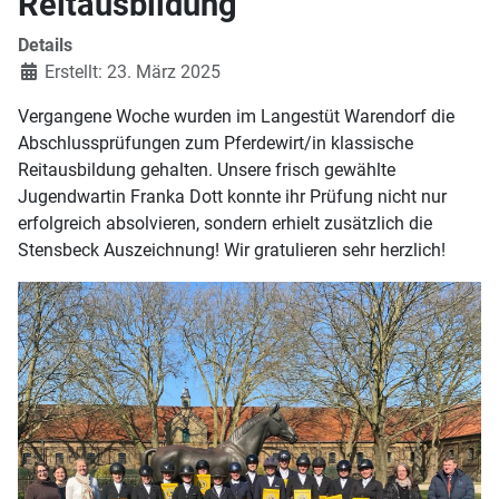
Reitausbildung
Details
Erstellt: 23. März 2025
Vergangene Woche wurden im Langestüt Warendorf die
Abschlussprüfungen zum Pferdewirt/in klassische
Reitausbildung gehalten. Unsere frisch gewählte
Jugendwartin Franka Dott konnte ihr Prüfung nicht nur
erfolgreich absolvieren, sondern erhielt zusätzlich die
Stensbeck Auszeichnung! Wir gratulieren sehr herzlich!