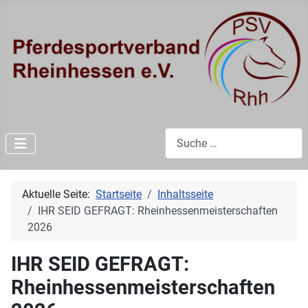
Suchen
Aktuelle Seite:
Startseite
Inhaltsseite
IHR SEID GEFRAGT: Rheinhessenmeisterschaften
2026
IHR SEID GEFRAGT:
Rheinhessenmeisterschaften