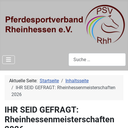
Suchen
Aktuelle Seite:
Startseite
Inhaltsseite
IHR SEID GEFRAGT: Rheinhessenmeisterschaften
2026
IHR SEID GEFRAGT:
Rheinhessenmeisterschaften