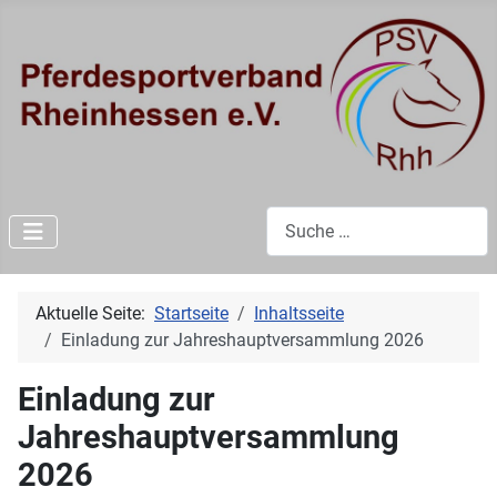
Suchen
Aktuelle Seite:
Startseite
Inhaltsseite
Einladung zur Jahreshauptversammlung 2026
Einladung zur
Jahreshauptversammlung
2026