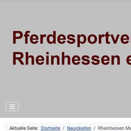
Aktuelle Seite:
Startseite
Neuigkeiten
Rheinhessen Me