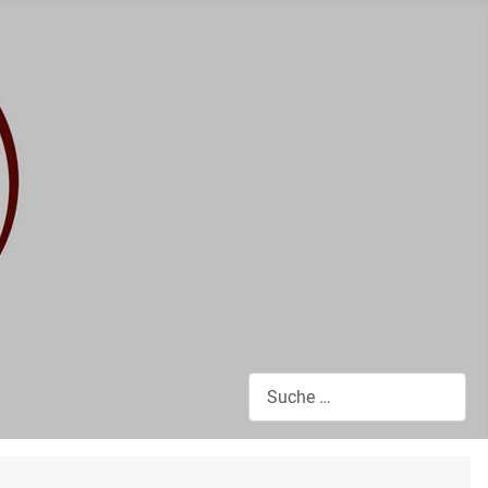
Suchen