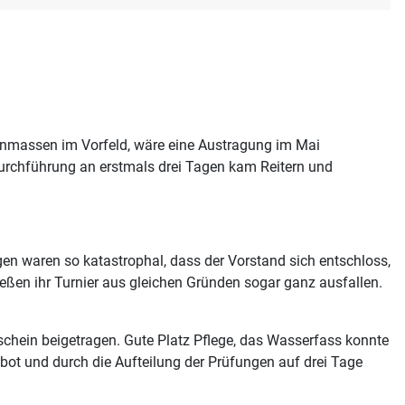
genmassen im Vorfeld, wäre eine Austragung im Mai
urchführung an erstmals drei Tagen kam Reitern und
en waren so katastrophal, dass der Vorstand sich entschloss,
eßen ihr Turnier aus gleichen Gründen sogar ganz ausfallen.
chein beigetragen. Gute Platz Pflege, das Wasserfass konnte
bot und durch die Aufteilung der Prüfungen auf drei Tage