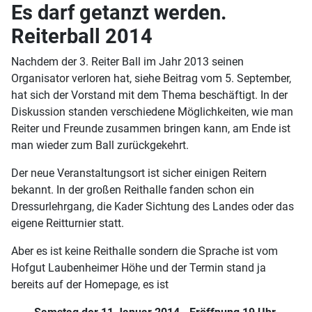
Es darf getanzt werden.
Reiterball 2014
Nachdem der 3. Reiter Ball im Jahr 2013 seinen
Organisator verloren hat, siehe Beitrag vom 5. September,
hat sich der Vorstand mit dem Thema beschäftigt. In der
Diskussion standen verschiedene Möglichkeiten, wie man
Reiter und Freunde zusammen bringen kann, am Ende ist
man wieder zum Ball zurückgekehrt.
Der neue Veranstaltungsort ist sicher einigen Reitern
bekannt. In der großen Reithalle fanden schon ein
Dressurlehrgang, die Kader Sichtung des Landes oder das
eigene Reitturnier statt.
Aber es ist keine Reithalle sondern die Sprache ist vom
Hofgut Laubenheimer Höhe und der Termin stand ja
bereits auf der Homepage, es ist