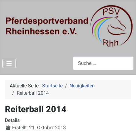
Suchen
Aktuelle Seite:
Startseite
Neuigkeiten
Reiterball 2014
Reiterball 2014
Details
Erstellt: 21. Oktober 2013