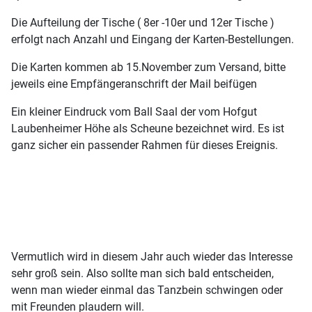
Die Aufteilung der Tische ( 8er -10er und 12er Tische )
erfolgt nach Anzahl und Eingang der Karten-Bestellungen.
Die Karten kommen ab 15.November zum Versand, bitte
jeweils eine Empfängeranschrift der Mail beifügen
Ein kleiner Eindruck vom Ball Saal der vom Hofgut
Laubenheimer Höhe als Scheune bezeichnet wird. Es ist
ganz sicher ein passender Rahmen für dieses Ereignis.
Vermutlich wird in diesem Jahr auch wieder das Interesse
sehr groß sein. Also sollte man sich bald entscheiden,
wenn man wieder einmal das Tanzbein schwingen oder
mit Freunden plaudern will.