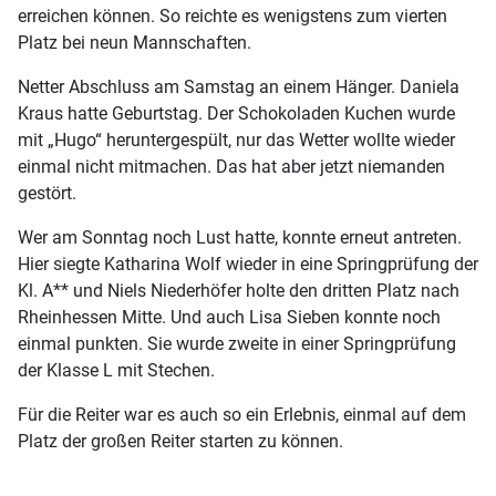
erreichen können. So reichte es wenigstens zum vierten
Platz bei neun Mannschaften.
Netter Abschluss am Samstag an einem Hänger. Daniela
Kraus hatte Geburtstag. Der Schokoladen Kuchen wurde
mit „Hugo“ heruntergespült, nur das Wetter wollte wieder
einmal nicht mitmachen. Das hat aber jetzt niemanden
gestört.
Wer am Sonntag noch Lust hatte, konnte erneut antreten.
Hier siegte Katharina Wolf wieder in eine Springprüfung der
Kl. A** und Niels Niederhöfer holte den dritten Platz nach
Rheinhessen Mitte. Und auch Lisa Sieben konnte noch
einmal punkten. Sie wurde zweite in einer Springprüfung
der Klasse L mit Stechen.
Für die Reiter war es auch so ein Erlebnis, einmal auf dem
Platz der großen Reiter starten zu können.