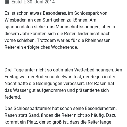
Erstellt: 30. Juni 2014
Es ist schon etwas Besonderes, im Schlosspark von
Wiesbaden an den Start gehen zu können. Am
spannendsten sicher das Mannschaftsspringen, aber in
diesem Jahr konnten sich die Reiter leider nicht nach
vorne schieben. Trotzdem war es für die Rheinhessen
Reiter ein erfolgreiches Wochenende.
Drei Tage unter nicht so optimalen Wetterbedingungen. Am
Freitag war der Boden noch etwas fest, der Regen in der
Nacht hatte die Bedingungen verbessert. Der Rasen hat
das Wasser gut aufgenommen und präsentierte sich
federnd.
Das Schlossparkturnier hat schon seine Besonderheiten.
Rasen statt Sand, finden die Reiter nicht so häufig. Dazu
kommt ein Platz, der so groß ist, dass die Reiter lange