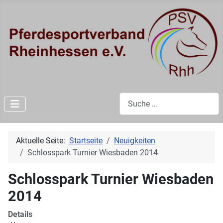
Suchen
Aktuelle Seite:
Startseite
Neuigkeiten
Schlosspark Turnier Wiesbaden 2014
Schlosspark Turnier Wiesbaden
2014
Details