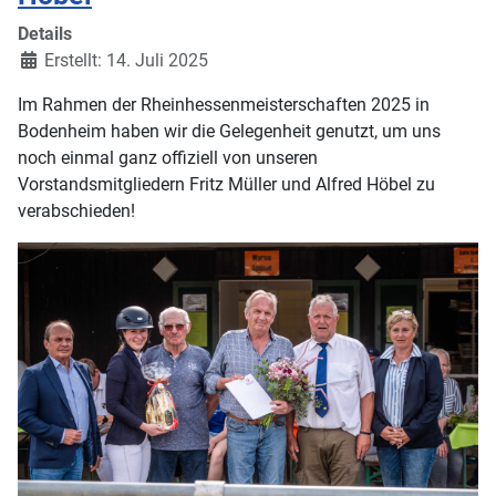
Details
Erstellt: 14. Juli 2025
Im Rahmen der Rheinhessenmeisterschaften 2025 in
Bodenheim haben wir die Gelegenheit genutzt, um uns
noch einmal ganz offiziell von unseren
Vorstandsmitgliedern Fritz Müller und Alfred Höbel zu
verabschieden!