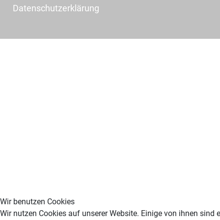
Datenschutzerklärung
Wir benutzen Cookies
Wir nutzen Cookies auf unserer Website. Einige von ihnen sind e