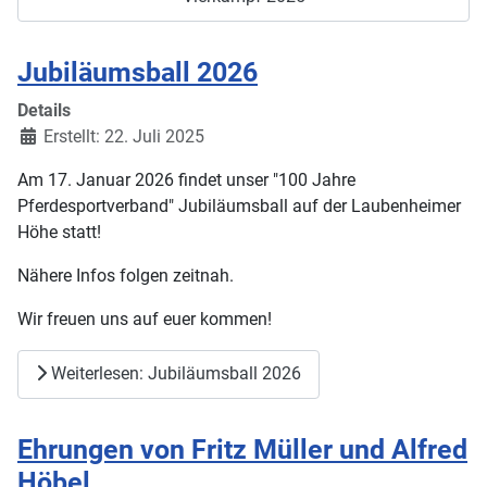
Jubiläumsball 2026
Details
Erstellt: 22. Juli 2025
Am 17. Januar 2026 findet unser "100 Jahre
Pferdesportverband" Jubiläumsball auf der Laubenheimer
Höhe statt!
Nähere Infos folgen zeitnah.
Wir freuen uns auf euer kommen!
Weiterlesen: Jubiläumsball 2026
Ehrungen von Fritz Müller und Alfred
Höbel