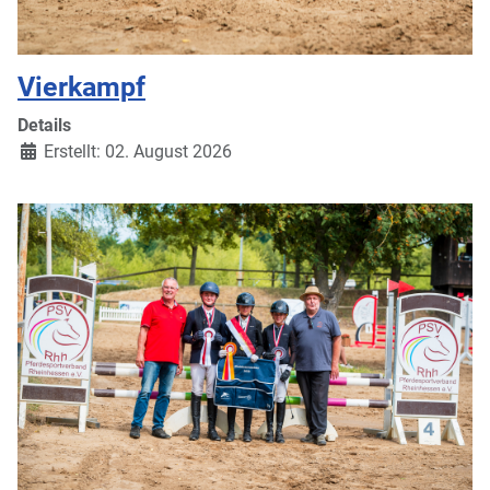
Vierkampf
Details
Erstellt: 02. August 2026