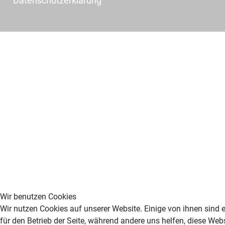
Datenschutzerklärung
Wir benutzen Cookies
Wir nutzen Cookies auf unserer Website. Einige von ihnen sind e
für den Betrieb der Seite, während andere uns helfen, diese Web