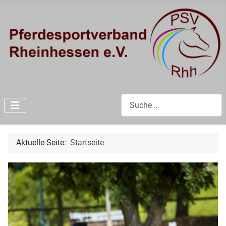
Suchen
Aktuelle Seite:
Startseite