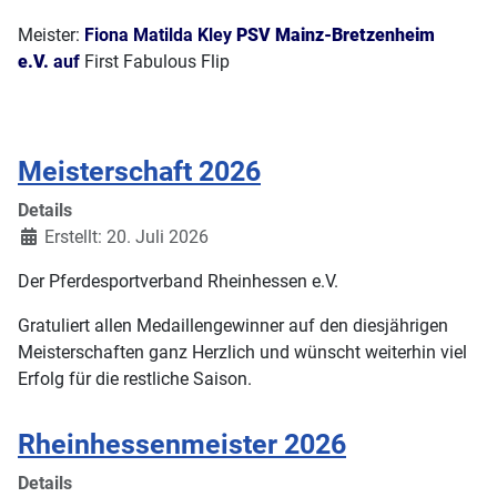
Meister:
Fiona Matilda Kley
PSV Mainz-Bretzenheim
e.V.
auf
First Fabulous Flip
Meisterschaft 2026
Details
Erstellt: 20. Juli 2026
Der Pferdesportverband Rheinhessen e.V.
Gratuliert allen Medaillengewinner auf den diesjährigen
Meisterschaften ganz Herzlich und wünscht weiterhin viel
Erfolg für die restliche Saison.
Rheinhessenmeister 2026
Details