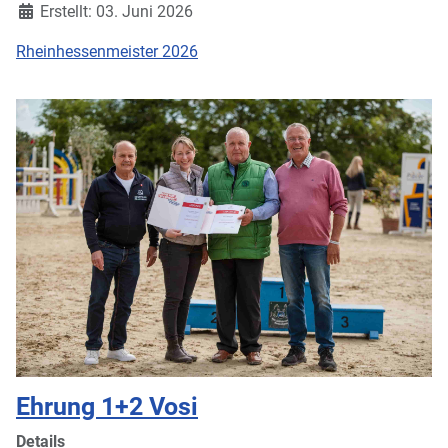
Erstellt: 03. Juni 2026
Rheinhessenmeister 2026
Ehrung 1+2 Vosi
Details