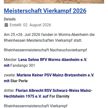
Meisterschaft Vierkampf 2026
Details
Erstellt: 02. August 2026
Am 25.+26. Juli 2026 fanden in Worms-Abenheim die
Rheinhessen Meisterschaften Vierkampf statt.
Rheinhessenmeisterschaft Nachwuchsvierkampf
Meister:
Lena Sehne RFV Worms-Abenheim e.V.
mit
Fandango 301
zweite:
Marlene Keiner PSV Mainz-Bretzenheim e.V.
mit
Star Perle
dritter:
Florian Albrecht RSV Schwarz-Weiss Mainz-
Hechtsheim 1975 e.V. auf
For Eternity
Rheinhessenmeisterschaft Vierkampf