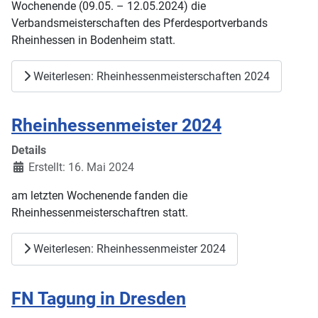
Wochenende (09.05. – 12.05.2024) die
Verbandsmeisterschaften des Pferdesportverbands
Rheinhessen in Bodenheim statt.
Weiterlesen: Rheinhessenmeisterschaften 2024
Rheinhessenmeister 2024
Details
Erstellt: 16. Mai 2024
am letzten Wochenende fanden die
Rheinhessenmeisterschaftren statt.
Weiterlesen: Rheinhessenmeister 2024
FN Tagung in Dresden