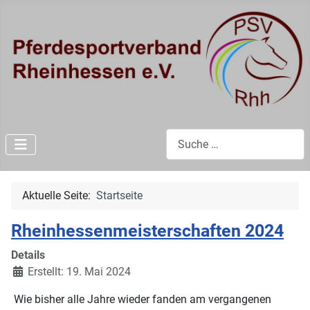
Suchen
Aktuelle Seite:
Startseite
Rheinhessenmeisterschaften 2024
Details
Erstellt: 19. Mai 2024
Wie bisher alle Jahre wieder fanden am vergangenen