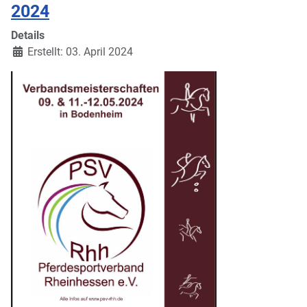
2024
Details
Erstellt: 03. April 2024