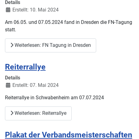
Details
Erstellt: 10. Mai 2024
Am 06.05. und 07.05.2024 fand in Dresden die FN-Tagung
statt.
Weiterlesen: FN Tagung in Dresden
Reiterrallye
Details
Erstellt: 07. Mai 2024
Reiterrallye in Schwabenheim am 07.07.2024
Weiterlesen: Reiterrallye
Plakat der Verbandsmeisterschaften